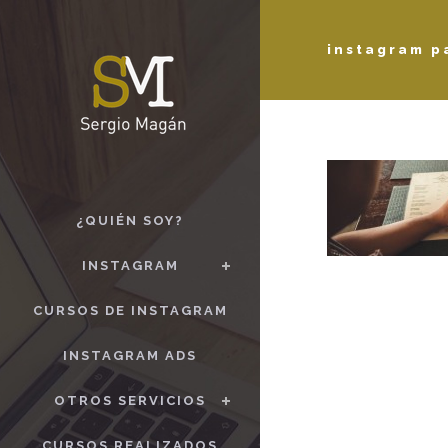
instagram p
¿QUIÉN SOY?
INSTAGRAM
CURSOS DE INSTAGRAM
INSTAGRAM ADS
OTROS SERVICIOS
CURSOS REALIZADOS