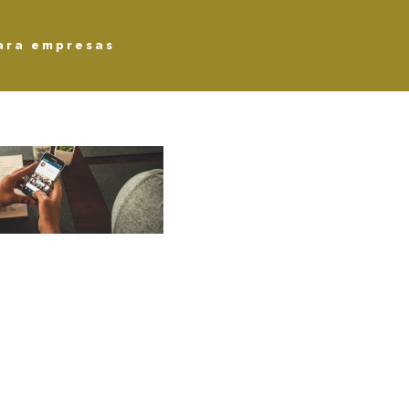
ara empresas