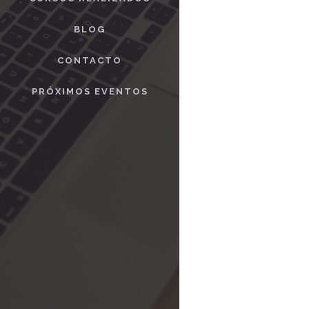
BLOG
CONTACTO
PRÓXIMOS EVENTOS