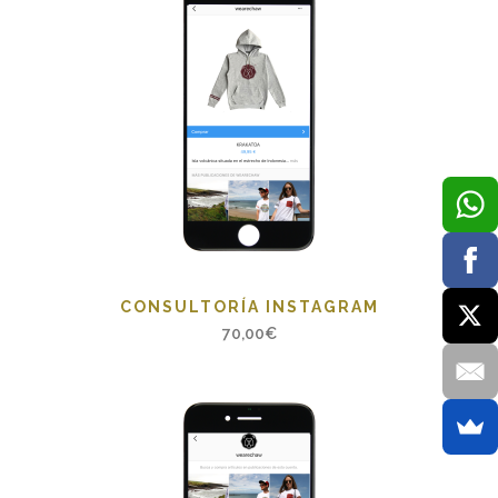
CONSULTORÍA INSTAGRAM
70,00
€