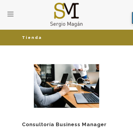
Tienda
Consultoría Business Manager