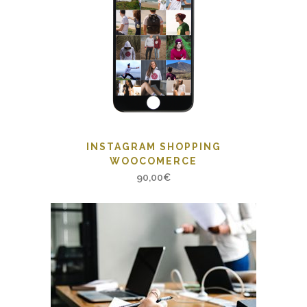
INSTAGRAM SHOPPING
WOOCOMERCE
90,00
€